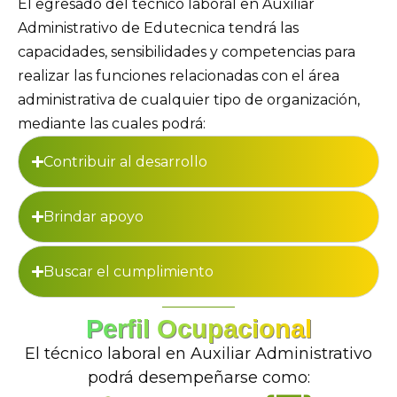
El egresado del técnico laboral en Auxiliar
Administrativo de Edutecnica tendrá las
capacidades, sensibilidades y competencias para
realizar las funciones relacionadas con el área
administrativa de cualquier tipo de organización,
mediante las cuales podrá:
Contribuir al desarrollo
Brindar apoyo
Buscar el cumplimiento
Perfil Ocupacional
El técnico laboral en Auxiliar Administrativo
podrá desempeñarse como: