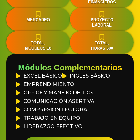
FINANCIEROS
MERCADEO
PROYECTO
LABORAL
TOTAL,
TOTAL,
MÓDULOS 18
HORAS 600
Módulos Complementarios
EXCEL BÁSICO
INGLES BÁSICO
EMPRENDIMIENTO
OFFICE Y MANEJO DE TICS
COMUNICACIÓN ASERTIVA
COMPRESIÓN LECTORA
TRABAJO EN EQUIPO
LIDERAZGO EFECTIVO