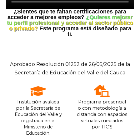
¿Sientes que te faltan certificaciones para
acceder a mejores empleos?
¿Quieres mejorar
tu perfil profesional y acceder al sector público
o privado?
Este programa está diseñado para
ti.
Aprobado Resolución 01252 de 26/05/2025 de la
Secretaría de Educación del Valle del Cauca
Institución avalada
Programa presencial
por la Secretaría de
o con metodología a
Educación del Valle y
distancia con espacios
registrada en el
virtuales mediados
Ministerio de
por TIC'S
Educación.