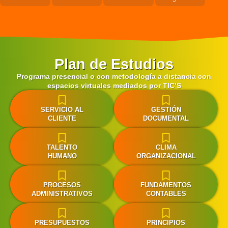
Plan de Estudios
Programa presencial o con metodología a distancia con
espacios virtuales mediados por TIC’S
SERVICIO AL
GESTIÓN
CLIENTE
DOCUMENTAL
TALENTO
CLIMA
HUMANO
ORGANIZACIONAL
PROCESOS
FUNDAMENTOS
ADMINISTRATIVOS
CONTABLES
PRESUPUESTOS
PRINCIPIOS