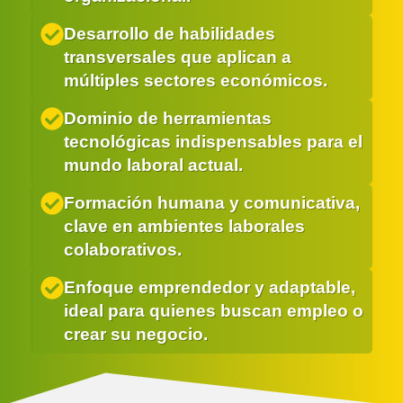
Desarrollo de habilidades
transversales que aplican a
múltiples sectores económicos.
Dominio de herramientas
tecnológicas indispensables para el
mundo laboral actual.
Formación humana y comunicativa,
clave en ambientes laborales
colaborativos.
Enfoque emprendedor y adaptable,
ideal para quienes buscan empleo o
crear su negocio.