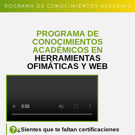
 PROGRAMA DE CONOCIMIENTOS ACADÉMICO
PROGRAMA DE
CONOCIMIENTOS
ACADÉMICOS EN
HERRAMIENTAS
OFIMÁTICAS Y WEB
¿Sientes que te faltan certificaciones