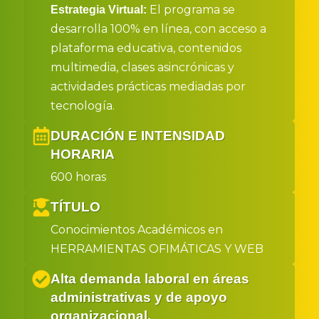
El programa se
Estrategia Virtual:
desarrolla 100% en línea, con acceso a
plataforma educativa, contenidos
multimedia, clases asincrónicas y
actividades prácticas mediadas por
tecnología.
DURACIÓN E INTENSIDAD
HORARIA
600 horas
TÍTULO
Conocimientos Académicos en
HERRAMIENTAS OFIMÁTICAS Y WEB
Alta demanda laboral en áreas
administrativas y de apoyo
organizacional.