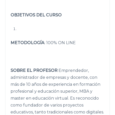
OBJETIVOS DEL CURSO
METODOLOGÍA
: 100% ON LINE
SOBRE EL PROFESOR
Emprendedor,
administrador de empresas y docente, con
más de 10 años de experiencia en formación
profesional y educación superior, MBA y
master en educación virtual. Es reconocido
como fundador de varios proyectos
educativos, tanto tradicionales como digitales.