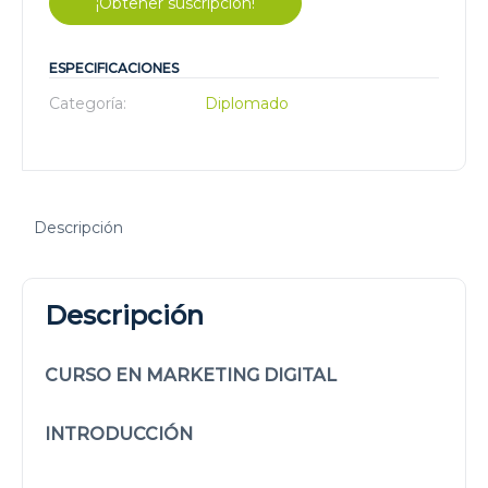
¡Obtener suscripción!
ESPECIFICACIONES
Categoría:
Diplomado
Descripción
Descripción
CURSO EN MARKETING DIGITAL
INTRODUCCIÓN