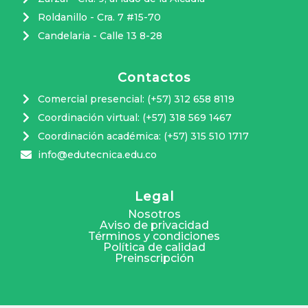
Roldanillo - Cra. 7 #15-70
Candelaria - Calle 13 8-28
Contactos
Comercial presencial: (+57) 312 658 8119
Coordinación virtual: (+57) 318 569 1467
Coordinación académica: (+57) 315 510 1717
info@edutecnica.edu.co
Legal
Nosotros
Aviso de privacidad
Términos y condiciones
Política de calidad
Preinscripción