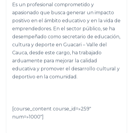
Es un profesional comprometido y
apasionado que busca generar un impacto
positivo en el ámbito educativo y en la vida de
emprendedores. En el sector público, se ha
desempeñado como secretario de educación,
cultura y deporte en Guacari – Valle del
Cauca, desde este cargo, ha trabajado
arduamente para mejorar la calidad
educativa y promover el desarrollo cultural y
deportivo en la comunidad.
[course_content course_id=»259″
num=»1000″]