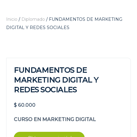
Inicio
/
Diplomado
/ FUNDAMENTOS DE MARKETING
DIGITAL Y REDES SOCIALES
FUNDAMENTOS DE
MARKETING DIGITAL Y
REDES SOCIALES
$
60.000
CURSO EN MARKETING DIGITAL