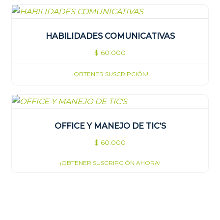
HABILIDADES COMUNICATIVAS
$
60.000
¡OBTENER SUSCRIPCIÓN!
OFFICE Y MANEJO DE TIC’S
$
60.000
¡OBTENER SUSCRIPCIÓN AHORA!