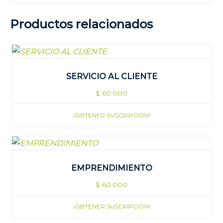
Productos relacionados
SERVICIO AL CLIENTE
$
60.000
¡OBTENER SUSCRIPCIÓN!
EMPRENDIMIENTO
$
60.000
¡OBTENER SUSCRIPCIÓN!