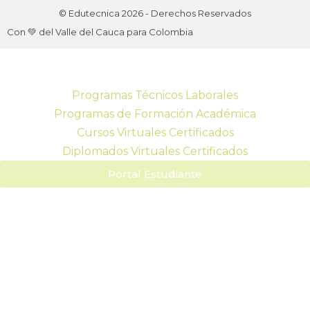
© Edutecnica 2026 - Derechos Reservados
Con 💚 del Valle del Cauca para Colombia
Programas Técnicos Laborales
Programas de Formación Académica
Cursos Virtuales Certificados
Diplomados Virtuales Certificados
Portal Estudiante