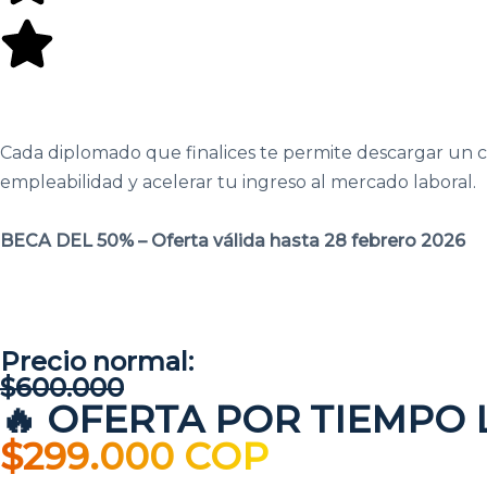
Cada diplomado que finalices te permite descargar un cer
empleabilidad y acelerar tu ingreso al mercado laboral.
BECA DEL 50% – Oferta válida hasta 28 febrero 2026
Días
Precio normal:
$600.000
🔥 OFERTA POR TIEMPO 
$299.000 COP