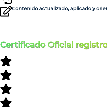
Contenido actualizado, aplicado y ori
Certificado Oficial regist