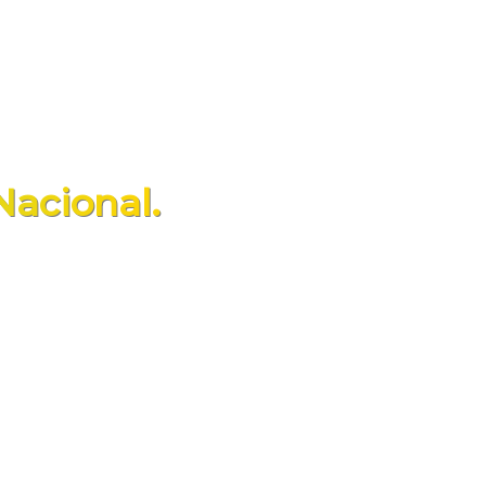
Nacional.