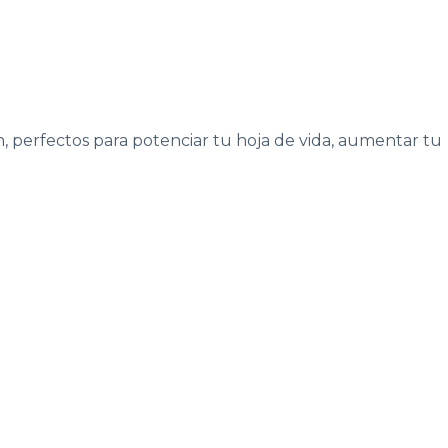
n, perfectos para potenciar tu hoja de vida, aumentar tu
Segundos