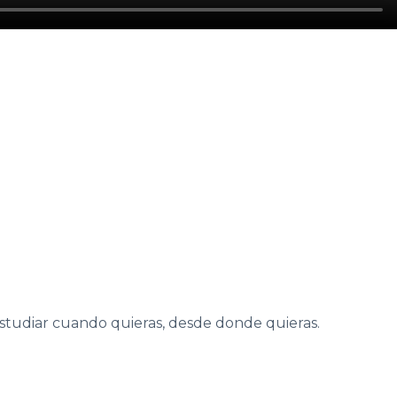
estudiar cuando quieras, desde donde quieras.