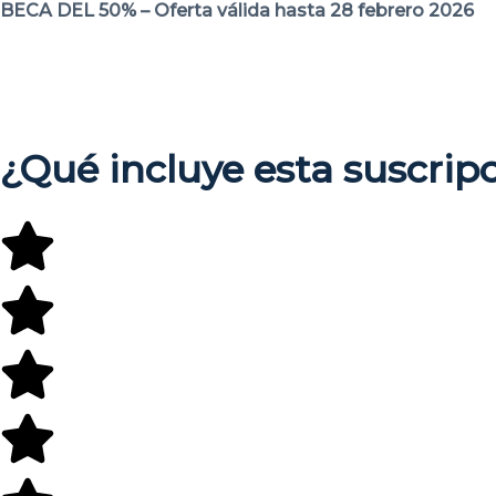
BECA DEL 50% – Oferta válida hasta 28 febrero 2026
Días
¿Qué incluye esta suscrip