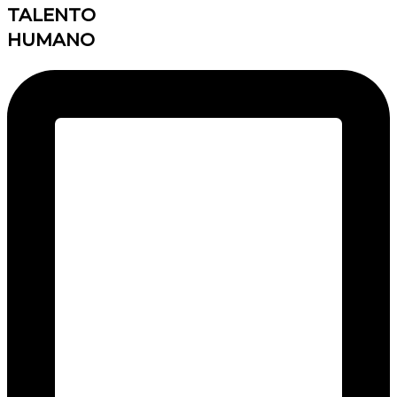
TALENTO
HUMANO