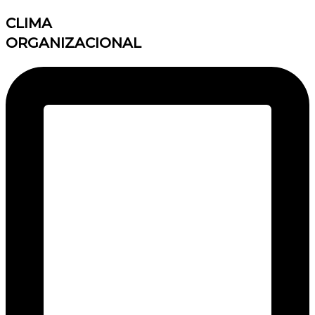
CLIMA
ORGANIZACIONAL