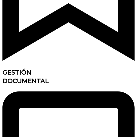
GESTIÓN
DOCUMENTAL