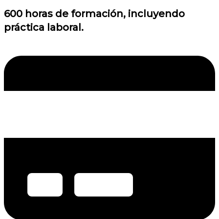
600 horas de formación, incluyendo
práctica laboral.