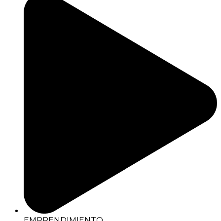
EMPRENDIMIENTO