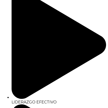
LIDERAZGO EFECTIVO