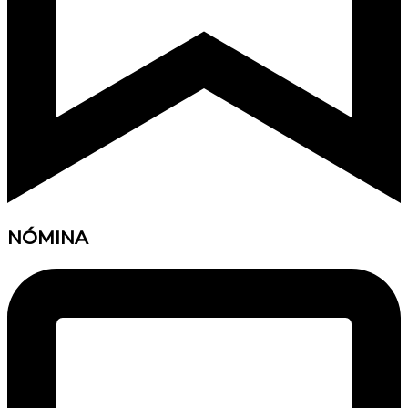
NÓMINA