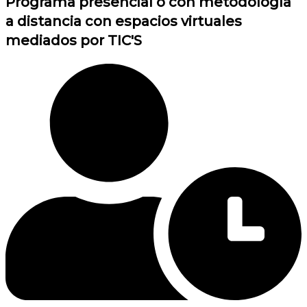
Programa presencial o con metodología
a distancia con espacios virtuales
mediados por TIC'S