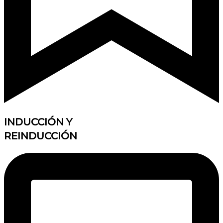
INDUCCIÓN Y
REINDUCCIÓN