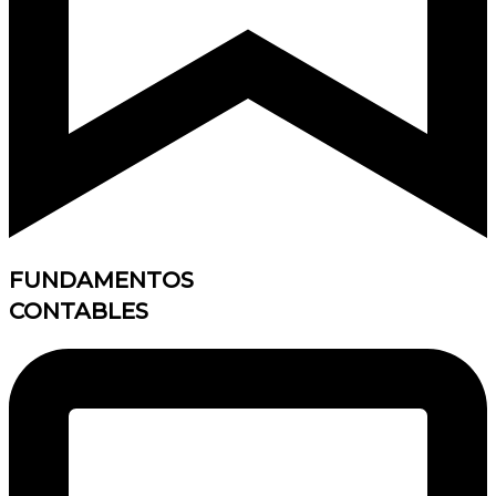
FUNDAMENTOS
CONTABLES