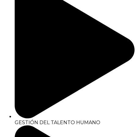
GESTIÓN DEL TALENTO HUMANO