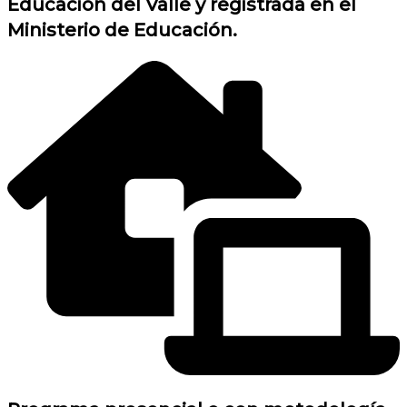
Educación del Valle y registrada en el
Ministerio de Educación.