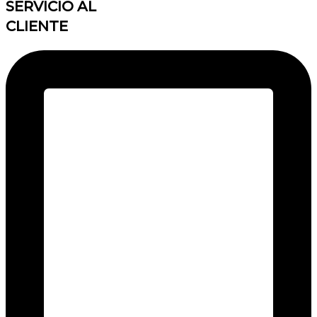
SERVICIO AL
CLIENTE