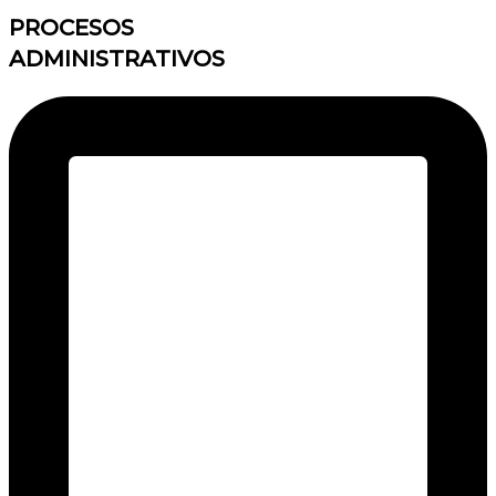
PROCESOS
ADMINISTRATIVOS