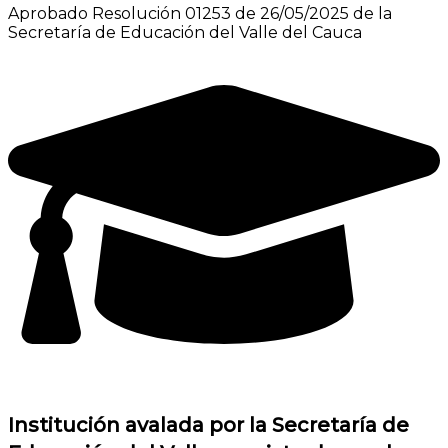
Aprobado Resolución 01253 de 26/05/2025 de la
Secretaría de Educación del Valle del Cauca
Institución avalada por la Secretaría de