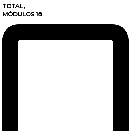
TOTAL,
MÓDULOS 18