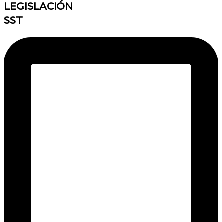
LEGISLACIÓN
SST