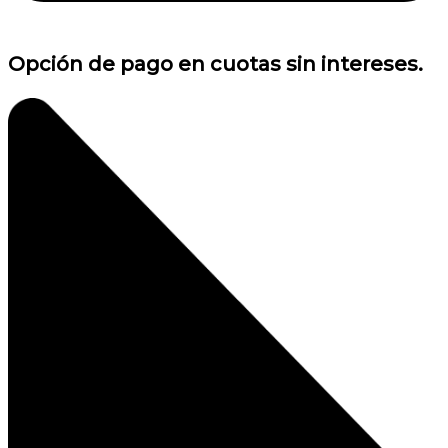
Opción de pago en cuotas sin intereses.