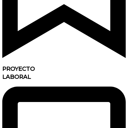
PROYECTO
LABORAL