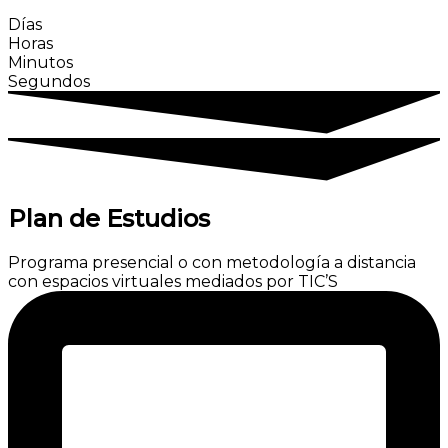
Días
Horas
Minutos
Segundos
Plan de Estudios
Programa presencial o con metodología a distancia
con espacios virtuales mediados por TIC’S