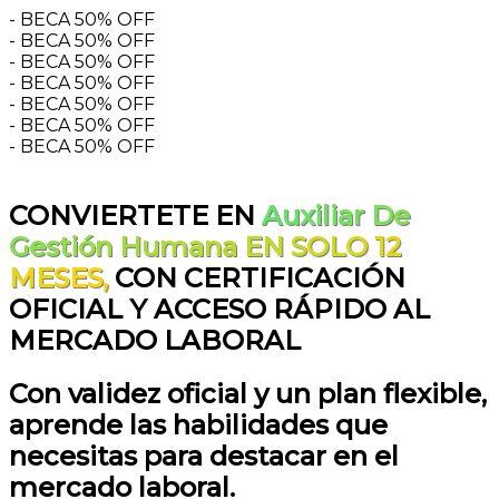
- BECA 50% OFF
- BECA 50% OFF
- BECA 50% OFF
- BECA 50% OFF
- BECA 50% OFF
- BECA 50% OFF
- BECA 50% OFF
CONVIERTETE EN
Auxiliar De
Gestión Humana EN SOLO 12
MESES,
CON CERTIFICACIÓN
OFICIAL Y ACCESO RÁPIDO AL
MERCADO LABORAL
Con validez oficial y un plan flexible,
aprende las habilidades que
necesitas para destacar en el
mercado laboral.