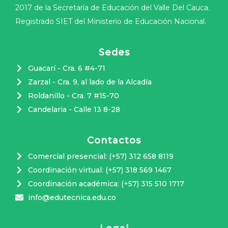
2017 de la Secretaría de Educación del Valle Del Cauca.
Registrado SIET del Ministerio de Educación Nacional.
Sedes
Guacarí - Cra. 6 #4-71
Zarzal - Cra. 9, al lado de la Alcadía
Roldanillo - Cra. 7 #15-70
Candelaria - Calle 13 8-28
Contactos
Comercial presencial: (+57) 312 658 8119
Coordinación virtual: (+57) 318 569 1467
Coordinación académica: (+57) 315 510 1717
info@edutecnica.edu.co