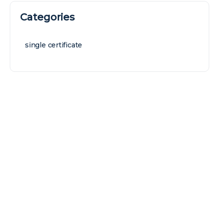
Categories
single certificate