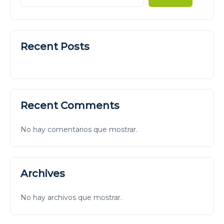
Recent Posts
Recent Comments
No hay comentarios que mostrar.
Archives
No hay archivos que mostrar.