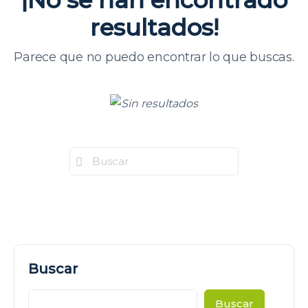
¡No se han encontrado
resultados!
Parece que no puedo encontrar lo que buscas.
Buscar
Buscar